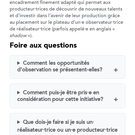
encadrement finement adapté qui permet aux
producteur⸱trices de découvrir de nouveaux talents
et d’investir dans l’avenir de leur production grâce
au placement sur le plateau d’un⸱e observateur⸱trice
de réalisateur⸱trice (parfois appelé⸱e en anglais «
shadow
»).
Foire aux questions
Comment les opportunités
d’observation se présentent-elles?
Comment puis-je être pris⸱e en
considération pour cette initiative?
Que dois-je faire si je suis un⸱
réalisateur⸱trice ou un⸱e producteur⸱trice