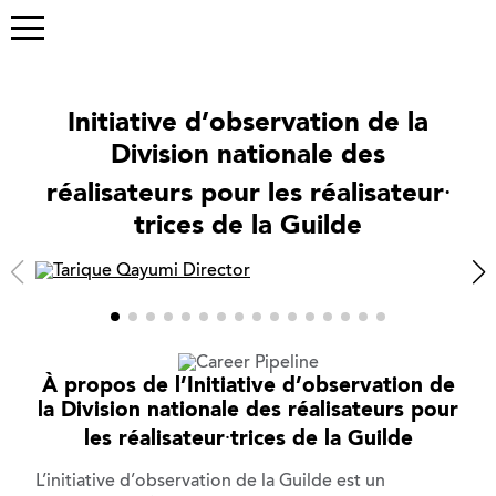
Initiative d’observation de la
Division nationale des
réalisateurs pour les réalisateur⸱
trices de la Guilde
À propos de l’Initiative d’observation de
la Division nationale des réalisateurs pour
les réalisateur⸱trices de la Guilde
L’initiative d’observation de la Guilde est un