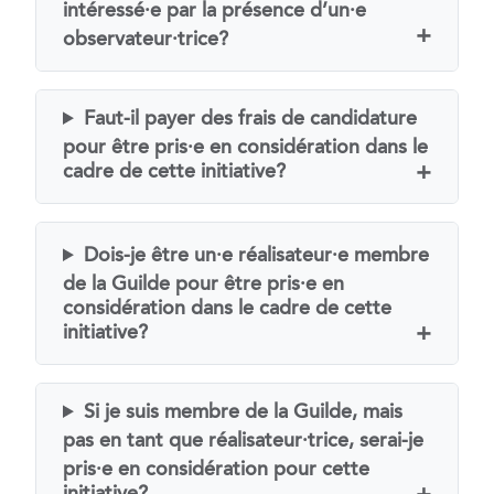
intéressé⸱e par la présence d’un⸱e
observateur⸱trice?
Faut-il payer des frais de candidature
pour être pris⸱e en considération dans le
cadre de cette initiative?
Dois-je être un⸱e réalisateur⸱e membre
de la Guilde pour être pris⸱e en
considération dans le cadre de cette
initiative?
Si je suis membre de la Guilde, mais
pas en tant que réalisateur⸱trice, serai-je
pris⸱e en considération pour cette