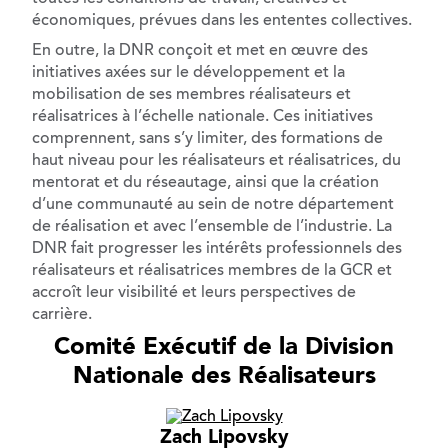
économiques, prévues dans les ententes collectives.
En outre, la DNR conçoit et met en œuvre des
initiatives axées sur le développement et la
mobilisation de ses membres réalisateurs et
réalisatrices à l’échelle nationale. Ces initiatives
comprennent, sans s’y limiter, des formations de
haut niveau pour les réalisateurs et réalisatrices, du
mentorat et du réseautage, ainsi que la création
d’une communauté au sein de notre département
de réalisation et avec l’ensemble de l’industrie. La
DNR fait progresser les intérêts professionnels des
réalisateurs et réalisatrices membres de la GCR et
accroît leur visibilité et leurs perspectives de
carrière.
Comité Exécutif de la Division
Nationale des Réalisateurs
Zach Lipovsky