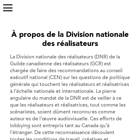
À propos de la Division nationale
des réalisateurs
La Division nationale des réalisateurs (DNR) de la
Guilde canadienne des réalisateurs (GCR) est
chargée de faire des recommandations au conseil
exécutif national (CEN) sur les questions de politique
générale qui touchent les réalisateurs et réalisatrices
à l’échelle nationale et internationale. La pierre
angulaire du mandat de la DNR est de veiller à ce
que les réalisateurs et réalisatrices, tout comme les
scénaristes, soient dûment reconnu⸱es comme
auteur⸱es de l’œuvre audiovisuelle. Ces efforts de
lobbying sont entrepris tant au Canada qu’à
l’étranger. De cette reconnaissance découlent
toutes les conditions de travail, créatives et