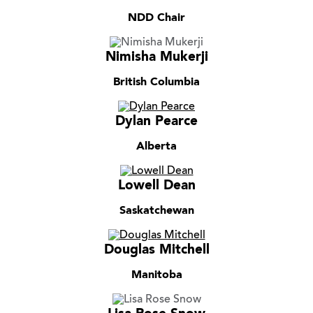
NDD Chair
Nimisha Mukerji
British Columbia
Dylan Pearce
Alberta
Lowell Dean
Saskatchewan
Douglas Mitchell
Manitoba